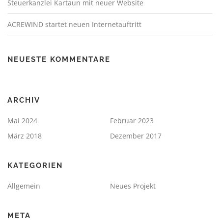
Steuerkanzlei Kartaun mit neuer Website
ACREWIND startet neuen Internetauftritt
NEUESTE KOMMENTARE
ARCHIV
Mai 2024
Februar 2023
März 2018
Dezember 2017
KATEGORIEN
Allgemein
Neues Projekt
META