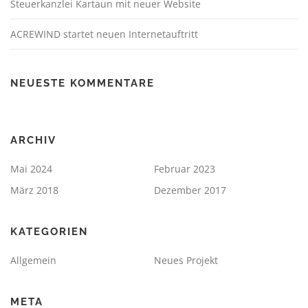
Steuerkanzlei Kartaun mit neuer Website
ACREWIND startet neuen Internetauftritt
NEUESTE KOMMENTARE
ARCHIV
Mai 2024
Februar 2023
März 2018
Dezember 2017
KATEGORIEN
Allgemein
Neues Projekt
META