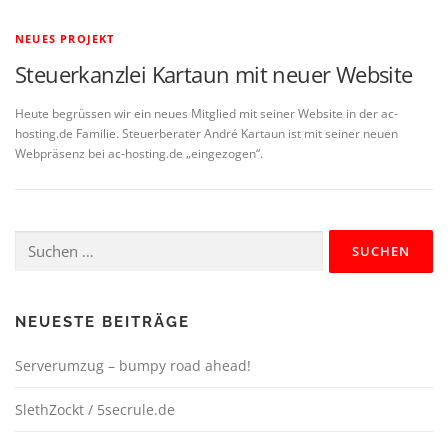
NEUES PROJEKT
Steuerkanzlei Kartaun mit neuer Website
Heute begrüssen wir ein neues Mitglied mit seiner Website in der ac-
hosting.de Familie. Steuerberater André Kartaun ist mit seiner neuen
Webpräsenz bei ac-hosting.de „eingezogen“.
Suchen
nach:
NEUESTE BEITRÄGE
Serverumzug – bumpy road ahead!
SlethZockt / 5secrule.de