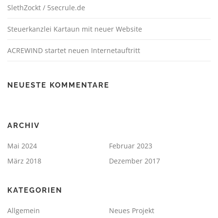
SlethZockt / 5secrule.de
Steuerkanzlei Kartaun mit neuer Website
ACREWIND startet neuen Internetauftritt
NEUESTE KOMMENTARE
ARCHIV
Mai 2024
Februar 2023
März 2018
Dezember 2017
KATEGORIEN
Allgemein
Neues Projekt