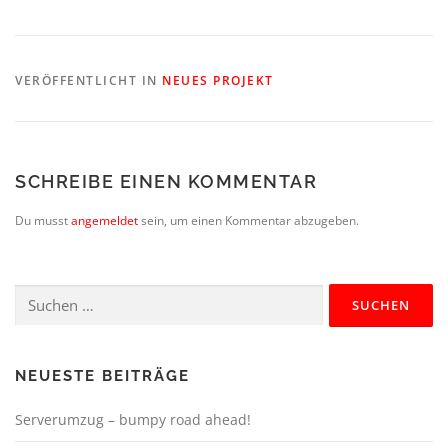
VERÖFFENTLICHT IN
NEUES PROJEKT
SCHREIBE EINEN KOMMENTAR
Du musst
angemeldet
sein, um einen Kommentar abzugeben.
Suchen
nach:
NEUESTE BEITRÄGE
Serverumzug – bumpy road ahead!